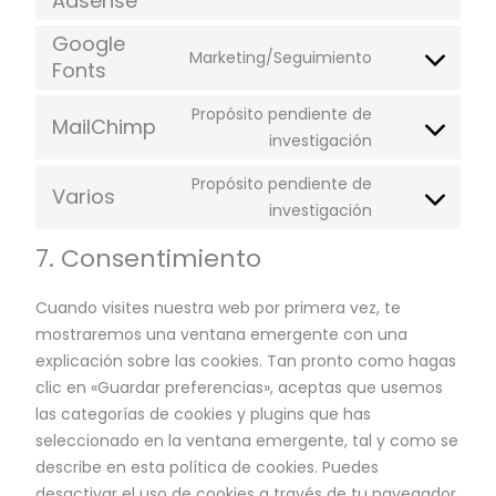
Adsense
Google
Marketing/Seguimiento
Fonts
Propósito pendiente de
MailChimp
investigación
Propósito pendiente de
Varios
investigación
7. Consentimiento
Cuando visites nuestra web por primera vez, te
mostraremos una ventana emergente con una
explicación sobre las cookies. Tan pronto como hagas
clic en «Guardar preferencias», aceptas que usemos
las categorías de cookies y plugins que has
seleccionado en la ventana emergente, tal y como se
describe en esta política de cookies. Puedes
desactivar el uso de cookies a través de tu navegador,