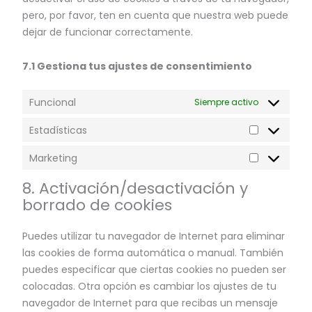
pero, por favor, ten en cuenta que nuestra web puede
dejar de funcionar correctamente.
7.1 Gestiona tus ajustes de consentimiento
Funcional
Siempre activo
Estadísticas
Marketing
8. Activación/desactivación y
borrado de cookies
Puedes utilizar tu navegador de Internet para eliminar
las cookies de forma automática o manual. También
puedes especificar que ciertas cookies no pueden ser
colocadas. Otra opción es cambiar los ajustes de tu
navegador de Internet para que recibas un mensaje