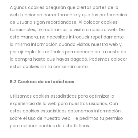
Algunas cookies aseguran que ciertas partes de la
web funcionen correctamente y que tus preferencias
de usuario sigan recordándose. Al colocar cookies
funcionales, te facilitamos la visita a nuestra web. De
esta manera, no necesitas introducir repetidamente
la misma información cuando visitas nuestra web y,
por ejemplo, los artículos permanecen en tu cesta de
la compra hasta que hayas pagado. Podemos colocar
estas cookies sin tu consentimiento.
5.2 Cookies de estadísticas
Utilizamos cookies estadísticas para optimizar la
experiencia de la web para nuestros usuarios. Con
estas cookies estadísticas obtenemos información
sobre el uso de nuestra web. Te pedimos tu permiso
para colocar cookies de estadísticas.