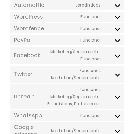
Automattic
Estadísticas
WordPress
Funcional
Wordfence
Funcional
PayPal
Funcional
Marketing/Seguimiento,
Facebook
Funcional
Funcional,
Twitter
Marketing/Seguimiento
Funcional,
LinkedIn
Marketing/Seguimiento,
Estadísticas, Preferencias
WhatsApp
Funcional
Google
Marketing/Seguimiento