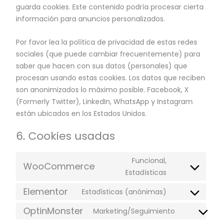
guarda cookies. Este contenido podría procesar cierta
información para anuncios personalizados.
Por favor lea la política de privacidad de estas redes
sociales (que puede cambiar frecuentemente) para
saber que hacen con sus datos (personales) que
procesan usando estas cookies. Los datos que reciben
son anonimizados lo máximo posible. Facebook, X
(Formerly Twitter), LinkedIn, WhatsApp y Instagram
están ubicados en los Estados Unidos.
6. Cookies usadas
Funcional,
WooCommerce
Estadísticas
Elementor
Estadísticas (anónimas)
OptinMonster
Marketing/Seguimiento