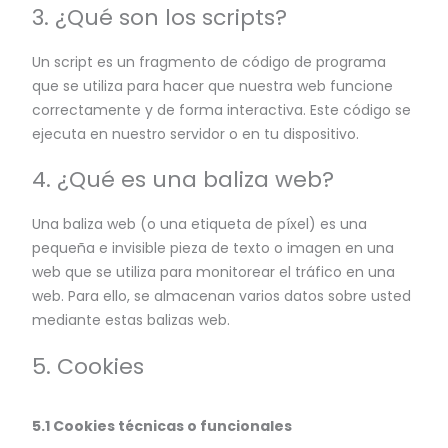
3. ¿Qué son los scripts?
Un script es un fragmento de código de programa
que se utiliza para hacer que nuestra web funcione
correctamente y de forma interactiva. Este código se
ejecuta en nuestro servidor o en tu dispositivo.
4. ¿Qué es una baliza web?
Una baliza web (o una etiqueta de píxel) es una
pequeña e invisible pieza de texto o imagen en una
web que se utiliza para monitorear el tráfico en una
web. Para ello, se almacenan varios datos sobre usted
mediante estas balizas web.
5. Cookies
5.1 Cookies técnicas o funcionales