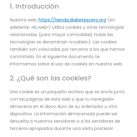
1. Introducción
Nuestra web,
https://tienda.diabetescero.org
(en
adelante: «la web») utiliza cookies y otras tecnologías
relacionadas (para mayor comodidad, todas las
tecnologías se denominan «cookies»). Las cookies
también son colocadas por terceros a los que hemos
contratado. En el siguiente documento te
informamos sobre el uso de cookies en nuestra web.
2. ¿Qué son las cookies?
Una cookie es un pequeño archivo que se envía junto
con las páginas de esta web y que tu navegador
almacena en el disco duro de su ordenador u otro
dispositivo. La información almacenada puede ser
devuelta a nuestros servidores o a los servidores de
terceros apropiados durante una visita posterior.