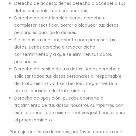
Derecho de acceso: tienes derecho a acceder a tus
datos personales que conocemos.
Derecho de rectificación: tienes derecho a
completar, rectificar, borrar o bloquear tus datos
personales cuando lo desees.
Si nos das tu consentimiento para procesar tus
datos, tienes derecho a revocar dicho
consentimiento y a que se eliminen tus datos
personales.
Derecho de cesión de tus datos: tienes derecho a
solicitar todos tus datos personales al responsable
del tratamiento y a transferirlos íntegramente a
otro responsable del tratamiento.
Derecho de oposición: puedes oponerte al
tratamiento de tus datos. Nosotros cumplimos con
esto, a menos que existan motivos justificados para
el procesamiento.
Para ejercer estos derechos, por favor, contacta con