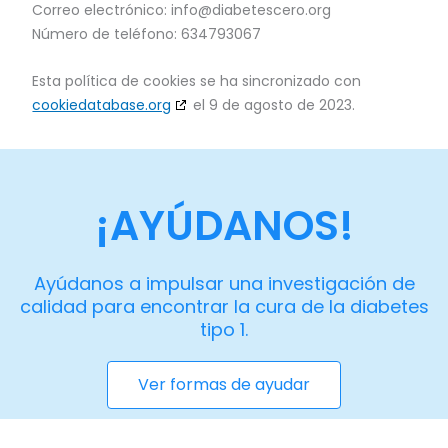
Correo electrónico:
info@
diabetescero.org
Número de teléfono: 634793067
Esta política de cookies se ha sincronizado con
cookiedatabase.org
el 9 de agosto de 2023.
¡AYÚDANOS!
Ayúdanos a impulsar una investigación de
calidad para encontrar la cura de la diabetes
tipo 1.
Ver formas de ayudar