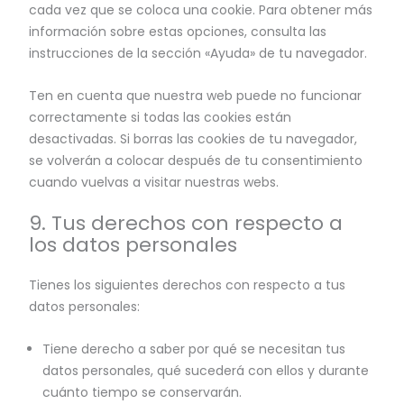
cada vez que se coloca una cookie. Para obtener más
información sobre estas opciones, consulta las
instrucciones de la sección «Ayuda» de tu navegador.
Ten en cuenta que nuestra web puede no funcionar
correctamente si todas las cookies están
desactivadas. Si borras las cookies de tu navegador,
se volverán a colocar después de tu consentimiento
cuando vuelvas a visitar nuestras webs.
9. Tus derechos con respecto a
los datos personales
Tienes los siguientes derechos con respecto a tus
datos personales:
Tiene derecho a saber por qué se necesitan tus
datos personales, qué sucederá con ellos y durante
cuánto tiempo se conservarán.