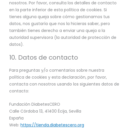
nosotros. Por favor, consulta los detalles de contacto
en la parte inferior de esta política de cookies. Si
tienes alguna queja sobre cómo gestionamos tus
datos, nos gustaría que nos la hicieras saber, pero
también tienes derecho a enviar una queja a la
autoridad supervisora (la autoridad de protección de
datos).
10. Datos de contacto
Para preguntas y/o comentarios sobre nuestra
política de cookies y esta declaración, por favor,
contacta con nosotros usando los siguientes datos de
contacto:
Fundación DiabetesCERO
Calle Córdoba 13, 41400 Écija, Sevilla
España
Web:
https://tienda.diabetescero.org