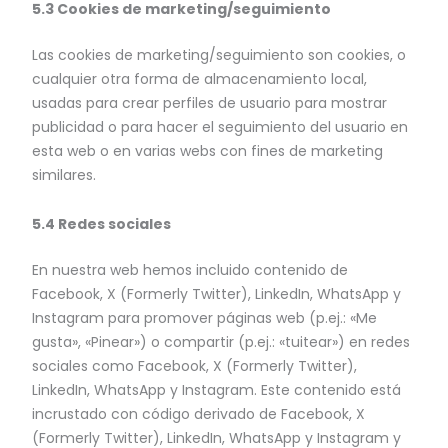
5.3 Cookies de marketing/seguimiento
Las cookies de marketing/seguimiento son cookies, o
cualquier otra forma de almacenamiento local,
usadas para crear perfiles de usuario para mostrar
publicidad o para hacer el seguimiento del usuario en
esta web o en varias webs con fines de marketing
similares.
5.4 Redes sociales
En nuestra web hemos incluido contenido de
Facebook, X (Formerly Twitter), LinkedIn, WhatsApp y
Instagram para promover páginas web (p.ej.: «Me
gusta», «Pinear») o compartir (p.ej.: «tuitear») en redes
sociales como Facebook, X (Formerly Twitter),
LinkedIn, WhatsApp y Instagram. Este contenido está
incrustado con código derivado de Facebook, X
(Formerly Twitter), LinkedIn, WhatsApp y Instagram y