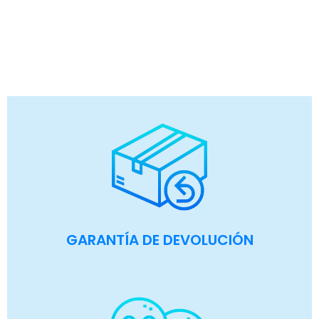
GARANTÍA DE DEVOLUCIÓN