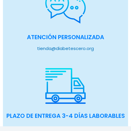
ATENCIÓN PERSONALIZADA
tienda@diabetescero.org
PLAZO DE ENTREGA 3-4 DÍAS LABORABLES