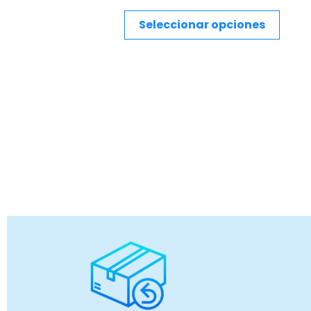
Seleccionar opciones