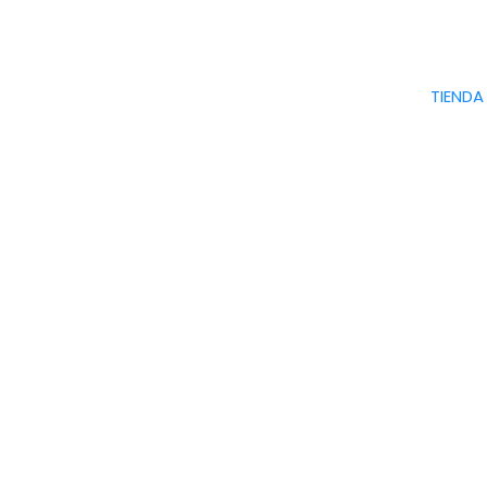
TIENDA