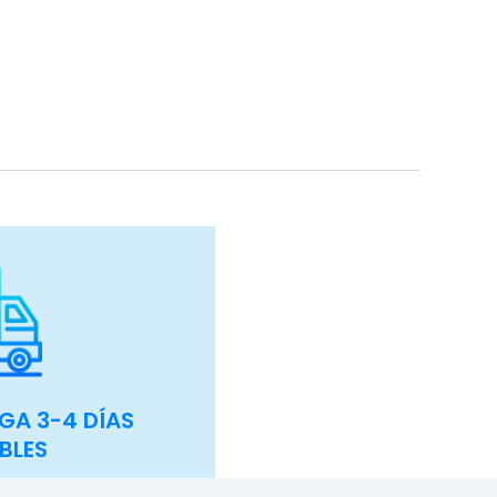
GA 3-4 DÍAS
BLES