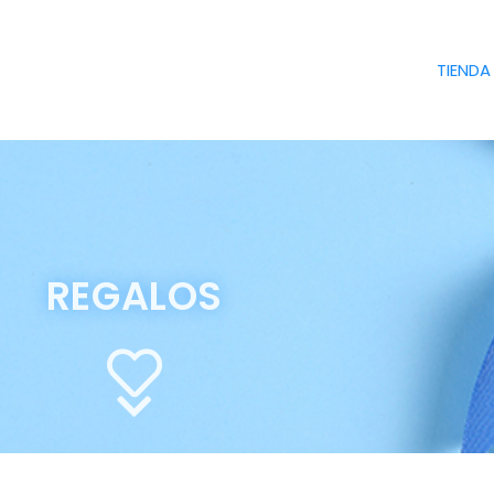
TIENDA
REGALOS