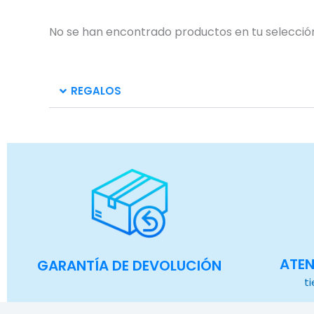
No se han encontrado productos en tu selecció
REGALOS
ATEN
GARANTÍA DE DEVOLUCIÓN
t